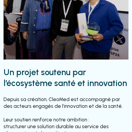
Un projet soutenu par
l’écosystème santé et innovation
Depuis sa création, CleoMed est accompagné par
des acteurs engagés de l’innovation et de la santé.
Leur soutien renforce notre ambition :
structurer une solution durable au service des