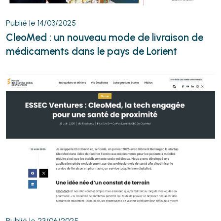
Publié le 14/03/2025
CleoMed : un nouveau mode de livraison de
médicaments dans le pays de Lorient
Publié le 23/06/2025