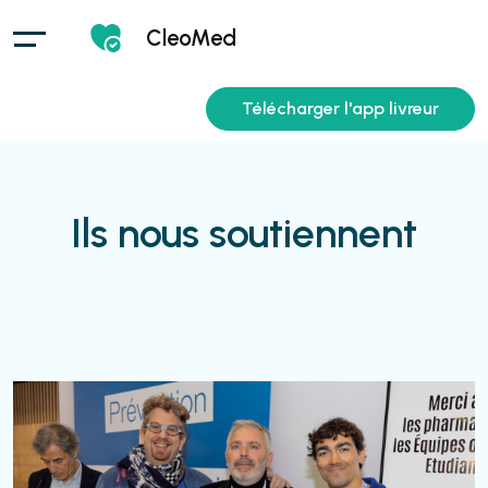
CleoMed
Télécharger l'app livreur
Ils nous soutiennent