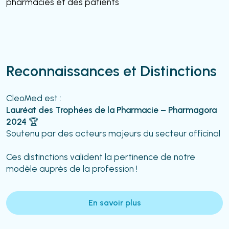
pharmacies et des patients
Reconnaissances et Distinctions
CleoMed est :
Lauréat des Trophées de la Pharmacie – Pharmagora
2024
🏆
Soutenu par des acteurs majeurs du secteur officinal
Ces distinctions valident la pertinence de notre
modèle auprès de la profession !
En savoir plus