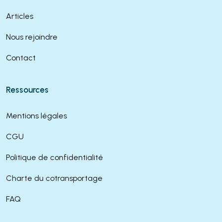
Articles
Nous rejoindre
Contact
Ressources
Mentions légales
CGU
Politique de confidentialité
Charte du cotransportage
FAQ