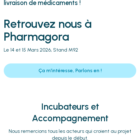
livraison de médicaments !
Retrouvez nous à
Pharmagora
Le 14 et 15 Mars 2026, Stand M92
Ça m'intéresse, Parlons en !
Incubateurs et
Accompagnement
Nous remercions tous les acteurs qui croient au projet
depuis le début.