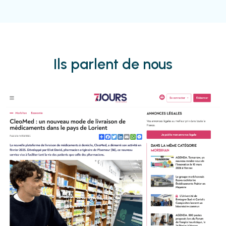
Ils parlent de nous