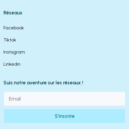
Réseaux
Facebook
Tiktok
Instagram
Linkedin
Suis notre aventure sur les réseaux !
S'inscrire