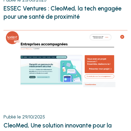
ESSEC Ventures : CleoMed, la tech engagée
pour une santé de proximité
Publié le 29/10/2025
CleoMed, Une solution innovante pour la