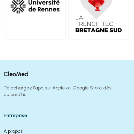
CleoMed
Téléchargez l'app sur Apple ou Google Store dès
aujourd'hui !
Entreprise
À propos