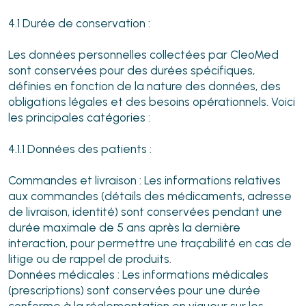
4.1 Durée de conservation :
Les données personnelles collectées par CleoMed
sont conservées pour des durées spécifiques,
définies en fonction de la nature des données, des
obligations légales et des besoins opérationnels. Voici
les principales catégories :
4.1.1 Données des patients :
Commandes et livraison : Les informations relatives
aux commandes (détails des médicaments, adresse
de livraison, identité) sont conservées pendant une
durée maximale de 5 ans après la dernière
interaction, pour permettre une traçabilité en cas de
litige ou de rappel de produits.
Données médicales : Les informations médicales
(prescriptions) sont conservées pour une durée