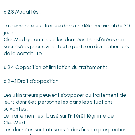
6.2.3 Modalités :
La demande est traitée dans un délai maximal de 30
jours.
CleoMed garantit que les données transférées sont
sécurisées pour éviter toute perte ou divulgation lors
de la portabilité.
6.2.4 Opposition et limitation du traitement :
6.2.4.1 Droit d’opposition :
Les utilisateurs peuvent s’opposer au traitement de
leurs données personnelles dans les situations
suivantes :
Le traitement est basé sur l’intérêt légitime de
CleoMed.
Les données sont utilisées à des fins de prospection