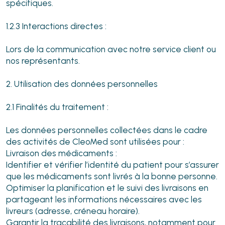
spécifiques.
1.2.3 Interactions directes :
Lors de la communication avec notre service client ou
nos représentants.
2. Utilisation des données personnelles
2.1 Finalités du traitement :
Les données personnelles collectées dans le cadre
des activités de CleoMed sont utilisées pour :
Livraison des médicaments :
Identifier et vérifier l’identité du patient pour s’assurer
que les médicaments sont livrés à la bonne personne.
Optimiser la planification et le suivi des livraisons en
partageant les informations nécessaires avec les
livreurs (adresse, créneau horaire).
Garantir la traçabilité des livraisons, notamment pour