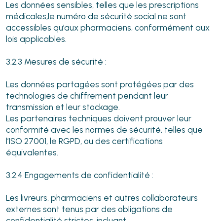
Les données sensibles, telles que les prescriptions
médicales,le numéro de sécurité social ne sont
accessibles qu’aux pharmaciens, conformément aux
lois applicables.
3.2.3 Mesures de sécurité :
Les données partagées sont protégées par des
technologies de chiffrement pendant leur
transmission et leur stockage.
Les partenaires techniques doivent prouver leur
conformité avec les normes de sécurité, telles que
l’ISO 27001, le RGPD, ou des certifications
équivalentes.
3.2.4 Engagements de confidentialité :
Les livreurs, pharmaciens et autres collaborateurs
externes sont tenus par des obligations de
confidentialité strictes, incluant