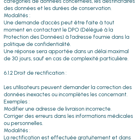
catégories de données concernées, les destinataires
des données et les durées de conservation.
Modalités :
Une demande d’accès peut être faite à tout
moment en contactant le DPO (Délégué à la
Protection des Données) à l’adresse fournie dans la
politique de confidentialité.
Une réponse sera apportée dans un délai maximal
de 30 jours, sauf en cas de complexité particulière.
6.1.2 Droit de rectification :
Les utilisateurs peuvent demander la correction des
données inexactes ou incomplètes les concernant.
Exemples :
Modifier une adresse de livraison incorrecte.
Corriger des erreurs dans les informations médicales
ou personnelles.
Modalités :
La rectification est effectuée gratuitement et dans