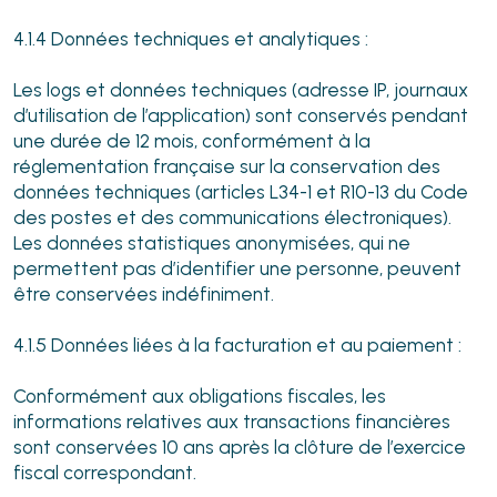
4.1.4 Données techniques et analytiques :
Les logs et données techniques (adresse IP, journaux
d’utilisation de l’application) sont conservés pendant
une durée de 12 mois, conformément à la
réglementation française sur la conservation des
données techniques (articles L34-1 et R10-13 du Code
des postes et des communications électroniques).
Les données statistiques anonymisées, qui ne
permettent pas d’identifier une personne, peuvent
être conservées indéfiniment.
4.1.5 Données liées à la facturation et au paiement :
Conformément aux obligations fiscales, les
informations relatives aux transactions financières
sont conservées 10 ans après la clôture de l’exercice
fiscal correspondant.