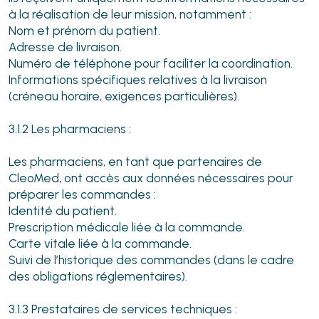
à la réalisation de leur mission, notamment :
Nom et prénom du patient.
Adresse de livraison.
Numéro de téléphone pour faciliter la coordination.
Informations spécifiques relatives à la livraison
(créneau horaire, exigences particulières).
3.1.2 Les pharmaciens :
Les pharmaciens, en tant que partenaires de
CleoMed, ont accès aux données nécessaires pour
préparer les commandes :
Identité du patient.
Prescription médicale liée à la commande.
Carte vitale liée à la commande.
Suivi de l’historique des commandes (dans le cadre
des obligations réglementaires).
3.1.3 Prestataires de services techniques :