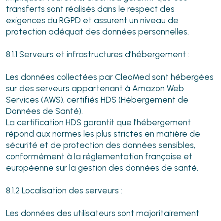
transferts sont réalisés dans le respect des
exigences du RGPD et assurent un niveau de
protection adéquat des données personnelles.
8.1.1 Serveurs et infrastructures d’hébergement :
Les données collectées par CleoMed sont hébergées
sur des serveurs appartenant à Amazon Web
Services (AWS), certifiés HDS (Hébergement de
Données de Santé).
La certification HDS garantit que l’hébergement
répond aux normes les plus strictes en matière de
sécurité et de protection des données sensibles,
conformément à la réglementation française et
européenne sur la gestion des données de santé.
8.1.2 Localisation des serveurs :
Les données des utilisateurs sont majoritairement