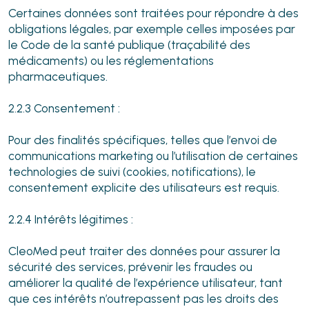
Certaines données sont traitées pour répondre à des
obligations légales, par exemple celles imposées par
le Code de la santé publique (traçabilité des
médicaments) ou les réglementations
pharmaceutiques.
2.2.3 Consentement :
Pour des finalités spécifiques, telles que l’envoi de
communications marketing ou l’utilisation de certaines
technologies de suivi (cookies, notifications), le
consentement explicite des utilisateurs est requis.
2.2.4 Intérêts légitimes :
CleoMed peut traiter des données pour assurer la
sécurité des services, prévenir les fraudes ou
améliorer la qualité de l’expérience utilisateur, tant
que ces intérêts n’outrepassent pas les droits des