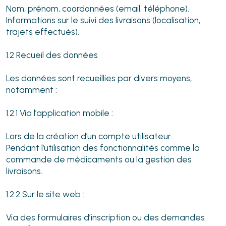
Nom, prénom, coordonnées (email, téléphone).
Informations sur le suivi des livraisons (localisation,
trajets effectués).
1.2 Recueil des données
Les données sont recueillies par divers moyens,
notamment :
1.2.1 Via l’application mobile :
Lors de la création d’un compte utilisateur.
Pendant l’utilisation des fonctionnalités comme la
commande de médicaments ou la gestion des
livraisons.
1.2.2 Sur le site web :
Via des formulaires d’inscription ou des demandes