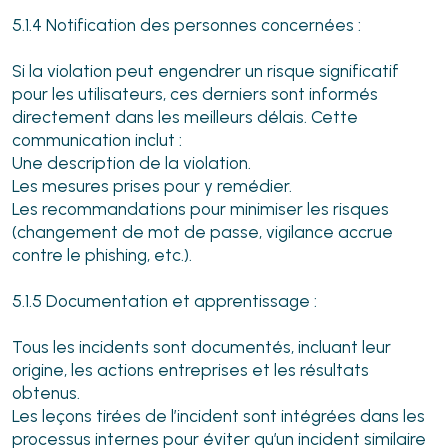
5.1.4 Notification des personnes concernées :
Si la violation peut engendrer un risque significatif
pour les utilisateurs, ces derniers sont informés
directement dans les meilleurs délais. Cette
communication inclut :
Une description de la violation.
Les mesures prises pour y remédier.
Les recommandations pour minimiser les risques
(changement de mot de passe, vigilance accrue
contre le phishing, etc.).
5.1.5 Documentation et apprentissage :
Tous les incidents sont documentés, incluant leur
origine, les actions entreprises et les résultats
obtenus.
Les leçons tirées de l’incident sont intégrées dans les
processus internes pour éviter qu’un incident similaire