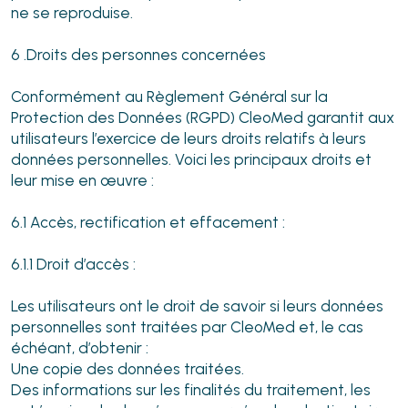
ne se reproduise.
6 .Droits des personnes concernées
Conformément au Règlement Général sur la
Protection des Données (RGPD) CleoMed garantit aux
utilisateurs l’exercice de leurs droits relatifs à leurs
données personnelles. Voici les principaux droits et
leur mise en œuvre :
6.1 Accès, rectification et effacement :
6.1.1 Droit d’accès :
Les utilisateurs ont le droit de savoir si leurs données
personnelles sont traitées par CleoMed et, le cas
échéant, d’obtenir :
Une copie des données traitées.
Des informations sur les finalités du traitement, les