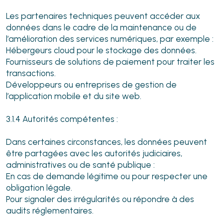
Les partenaires techniques peuvent accéder aux
données dans le cadre de la maintenance ou de
l’amélioration des services numériques, par exemple :
Hébergeurs cloud pour le stockage des données.
Fournisseurs de solutions de paiement pour traiter les
transactions.
Développeurs ou entreprises de gestion de
l’application mobile et du site web.
3.1.4 Autorités compétentes :
Dans certaines circonstances, les données peuvent
être partagées avec les autorités judiciaires,
administratives ou de santé publique :
En cas de demande légitime ou pour respecter une
obligation légale.
Pour signaler des irrégularités ou répondre à des
audits réglementaires.