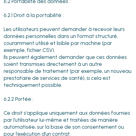
6.2 Portabilité des données :
6.2.1 Droit à la portabilité :
Les utilisateurs peuvent demander à recevoir leurs
données personnelles dans un format structuré,
couramment utilisé et lisible par machine (par
exemple, fichier CSV).
Ils peuvent également demander que ces données
soient transmises directement à un autre
responsable de traitement (par exemple, un nouveau
prestataire de services de santé), si cela est
techniquement possible.
6.2.2 Portée :
Ce droit s’applique uniquement aux données fournies
par l’utilisateur lui-même et traitées de manière
automatisée, sur la base de son consentement ou
pour l’exécution d’un contrat.