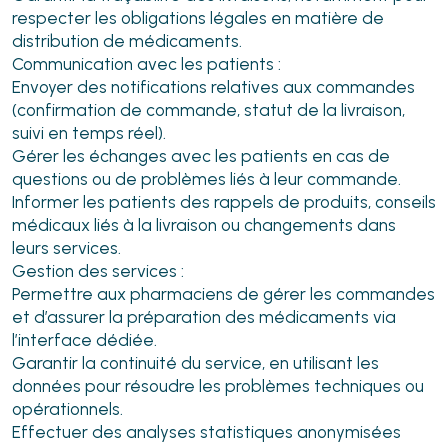
respecter les obligations légales en matière de
distribution de médicaments.
Communication avec les patients :
Envoyer des notifications relatives aux commandes
(confirmation de commande, statut de la livraison,
suivi en temps réel).
Gérer les échanges avec les patients en cas de
questions ou de problèmes liés à leur commande.
Informer les patients des rappels de produits, conseils
médicaux liés à la livraison ou changements dans
leurs services.
Gestion des services :
Permettre aux pharmaciens de gérer les commandes
et d’assurer la préparation des médicaments via
l’interface dédiée.
Garantir la continuité du service, en utilisant les
données pour résoudre les problèmes techniques ou
opérationnels.
Effectuer des analyses statistiques anonymisées