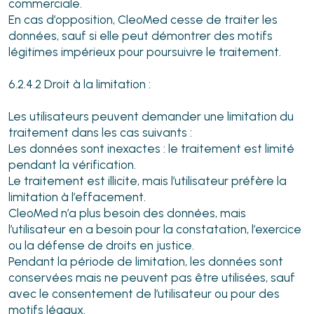
commerciale.
En cas d’opposition, CleoMed cesse de traiter les
données, sauf si elle peut démontrer des motifs
légitimes impérieux pour poursuivre le traitement.
6.2.4.2 Droit à la limitation :
Les utilisateurs peuvent demander une limitation du
traitement dans les cas suivants :
Les données sont inexactes : le traitement est limité
pendant la vérification.
Le traitement est illicite, mais l’utilisateur préfère la
limitation à l’effacement.
CleoMed n’a plus besoin des données, mais
l’utilisateur en a besoin pour la constatation, l’exercice
ou la défense de droits en justice.
Pendant la période de limitation, les données sont
conservées mais ne peuvent pas être utilisées, sauf
avec le consentement de l’utilisateur ou pour des
motifs légaux.