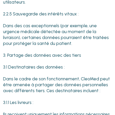
utilisateurs.
2.2.5 Sauvegarde des intérêts vitaux :
Dans des cas exceptionnels (par exemple, une
urgence médicale détectée au moment de la
livraison), certaines données pourraient être traitées
pour protéger la santé du patient.
3. Partage des données avec des tiers
3.1 Destinataires des données :
Dans le cadre de son fonctionnement, CleoMed peut
être amenée à partager des données personnelles
avec différents tiers. Ces destinataires incluent :
3.1.1 Les livreurs :
Ils reçoivent uniquement les informations nécessaires