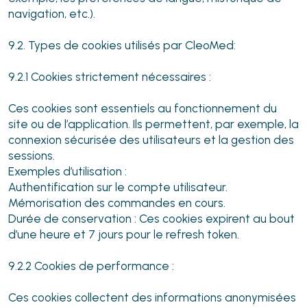
navigation, etc.).
9.2. Types de cookies utilisés par CleoMed:
9.2.1 Cookies strictement nécessaires :
Ces cookies sont essentiels au fonctionnement du
site ou de l’application. Ils permettent, par exemple, la
connexion sécurisée des utilisateurs et la gestion des
sessions.
Exemples d’utilisation :
Authentification sur le compte utilisateur.
Mémorisation des commandes en cours.
Durée de conservation : Ces cookies expirent au bout
d’une heure et 7 jours pour le refresh token.
9.2.2 Cookies de performance :
Ces cookies collectent des informations anonymisées