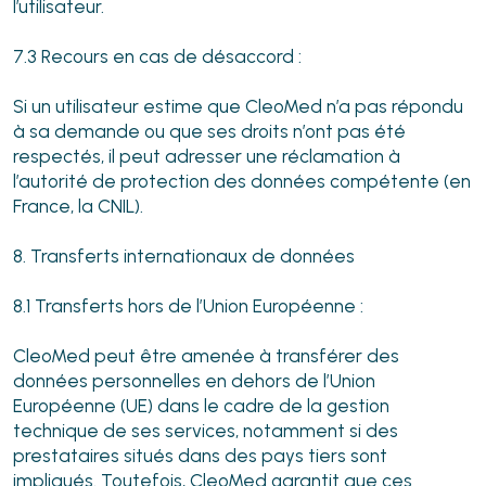
l’utilisateur.
7.3 Recours en cas de désaccord :
Si un utilisateur estime que CleoMed n’a pas répondu
à sa demande ou que ses droits n’ont pas été
respectés, il peut adresser une réclamation à
l’autorité de protection des données compétente (en
France, la CNIL).
8. Transferts internationaux de données
8.1 Transferts hors de l’Union Européenne :
CleoMed peut être amenée à transférer des
données personnelles en dehors de l’Union
Européenne (UE) dans le cadre de la gestion
technique de ses services, notamment si des
prestataires situés dans des pays tiers sont
impliqués. Toutefois, CleoMed garantit que ces