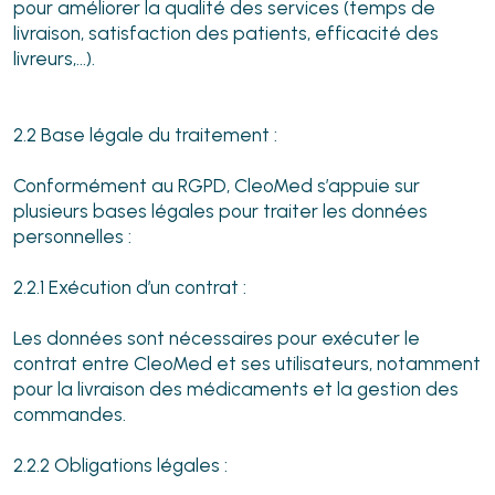
pour améliorer la qualité des services (temps de
livraison, satisfaction des patients, efficacité des
livreurs,...).
2.2 Base légale du traitement :
Conformément au RGPD, CleoMed s’appuie sur
plusieurs bases légales pour traiter les données
personnelles :
2.2.1 Exécution d’un contrat :
Les données sont nécessaires pour exécuter le
contrat entre CleoMed et ses utilisateurs, notamment
pour la livraison des médicaments et la gestion des
commandes.
2.2.2 Obligations légales :