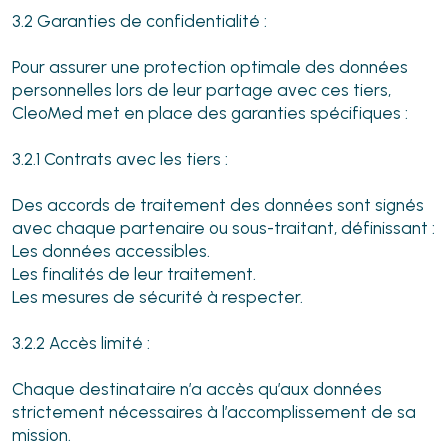
3.2 Garanties de confidentialité :
Pour assurer une protection optimale des données
personnelles lors de leur partage avec ces tiers,
CleoMed met en place des garanties spécifiques :
3.2.1 Contrats avec les tiers :
Des accords de traitement des données sont signés
avec chaque partenaire ou sous-traitant, définissant :
Les données accessibles.
Les finalités de leur traitement.
Les mesures de sécurité à respecter.
3.2.2 Accès limité :
Chaque destinataire n’a accès qu’aux données
strictement nécessaires à l’accomplissement de sa
mission.