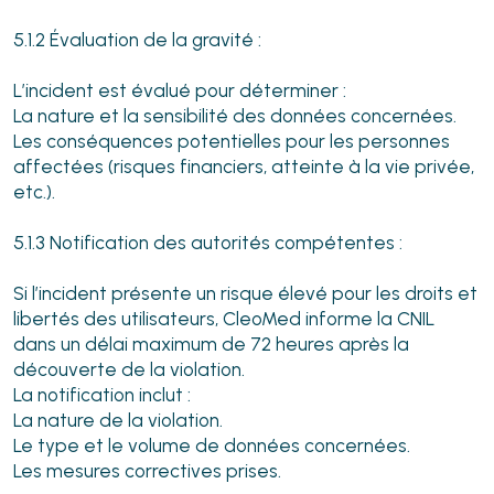
5.1.2 Évaluation de la gravité :
L’incident est évalué pour déterminer :
La nature et la sensibilité des données concernées.
Les conséquences potentielles pour les personnes
affectées (risques financiers, atteinte à la vie privée,
etc.).
5.1.3 Notification des autorités compétentes :
Si l’incident présente un risque élevé pour les droits et
libertés des utilisateurs, CleoMed informe la CNIL
dans un délai maximum de 72 heures après la
découverte de la violation.
La notification inclut :
La nature de la violation.
Le type et le volume de données concernées.
Les mesures correctives prises.