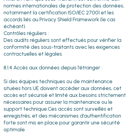
normes internationales de protection des données,
notamment la certification ISO/IEC 27001 et les
accords liés au Privacy Shield Framework (le cas
échéant).
Contrôles réguliers :
Des audits réguliers sont effectués pour vérifier la
conformité des sous-traitants avec les exigences
contractuelles et légales.
8.1.4 Accès aux données depuis l’étranger :
Si des équipes techniques ou de maintenance
situées hors UE doivent accéder aux données, cet
accès est sécurisé et limité aux besoins strictement
nécessaires pour assurer la maintenance ou le
support technique.Ces accès sont surveillés et
enregistrés, et des mécanismes d’authentification
forte sont mis en place pour garantir une sécurité
optimale.