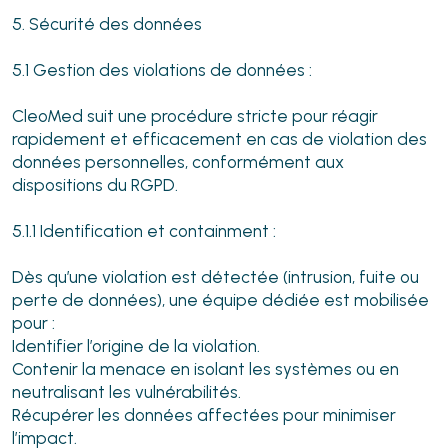
5. Sécurité des données
5.1 Gestion des violations de données :
CleoMed suit une procédure stricte pour réagir
rapidement et efficacement en cas de violation des
données personnelles, conformément aux
dispositions du RGPD.
5.1.1 Identification et containment :
Dès qu’une violation est détectée (intrusion, fuite ou
perte de données), une équipe dédiée est mobilisée
pour :
Identifier l’origine de la violation.
Contenir la menace en isolant les systèmes ou en
neutralisant les vulnérabilités.
Récupérer les données affectées pour minimiser
l’impact.