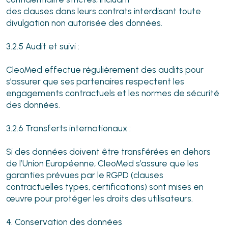
des clauses dans leurs contrats interdisant toute
divulgation non autorisée des données.
3.2.5 Audit et suivi :
CleoMed effectue régulièrement des audits pour
s’assurer que ses partenaires respectent les
engagements contractuels et les normes de sécurité
des données.
3.2.6 Transferts internationaux :
Si des données doivent être transférées en dehors
de l’Union Européenne, CleoMed s’assure que les
garanties prévues par le RGPD (clauses
contractuelles types, certifications) sont mises en
œuvre pour protéger les droits des utilisateurs.
4. Conservation des données