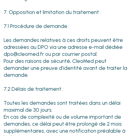
7. Opposition et limitation du traitement :
7.1 Procédure de demande :
Les demandes relatives à ces droits peuvent être
adressées au DPO via une adresse e-mail dédiée
dpo@cleomed.fr ou par courrier postal.
Pour des raisons de sécurité, CleoMed peut
demander une preuve d’identité avant de traiter la
demande.
7.2 Délais de traitement :
Toutes les demandes sont traitées dans un délai
maximal de 30 jours.
En cas de complexité ou de volume important de
demandes, ce délai peut être prolongé de 2 mois
supplémentaires, avec une notification préalable à