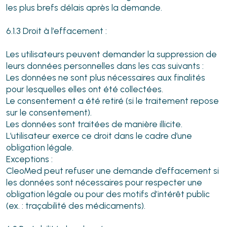
les plus brefs délais après la demande.
6.1.3 Droit à l’effacement :
Les utilisateurs peuvent demander la suppression de
leurs données personnelles dans les cas suivants :
Les données ne sont plus nécessaires aux finalités
pour lesquelles elles ont été collectées.
Le consentement a été retiré (si le traitement repose
sur le consentement).
Les données sont traitées de manière illicite.
L’utilisateur exerce ce droit dans le cadre d’une
obligation légale.
Exceptions :
CleoMed peut refuser une demande d’effacement si
les données sont nécessaires pour respecter une
obligation légale ou pour des motifs d’intérêt public
(ex. : traçabilité des médicaments).