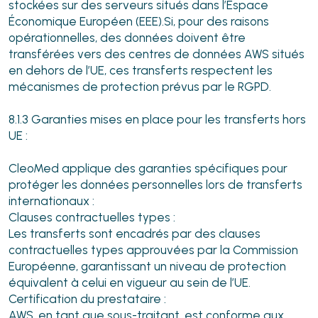
stockées sur des serveurs situés dans l’Espace
Économique Européen (EEE).Si, pour des raisons
opérationnelles, des données doivent être
transférées vers des centres de données AWS situés
en dehors de l’UE, ces transferts respectent les
mécanismes de protection prévus par le RGPD.
8.1.3 Garanties mises en place pour les transferts hors
UE :
CleoMed applique des garanties spécifiques pour
protéger les données personnelles lors de transferts
internationaux :
Clauses contractuelles types :
Les transferts sont encadrés par des clauses
contractuelles types approuvées par la Commission
Européenne, garantissant un niveau de protection
équivalent à celui en vigueur au sein de l’UE.
Certification du prestataire :
AWS, en tant que sous-traitant, est conforme aux