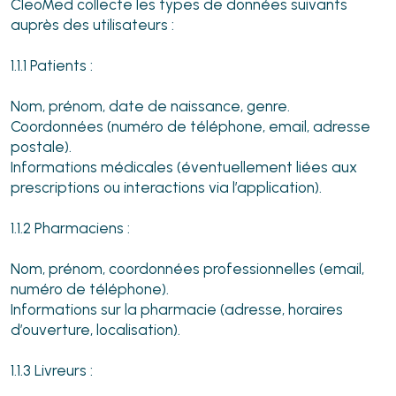
CleoMed collecte les types de données suivants
auprès des utilisateurs :
1.1.1 Patients :
Nom, prénom, date de naissance, genre.
Coordonnées (numéro de téléphone, email, adresse
postale).
Informations médicales (éventuellement liées aux
prescriptions ou interactions via l’application).
1.1.2 Pharmaciens :
Nom, prénom, coordonnées professionnelles (email,
numéro de téléphone).
Informations sur la pharmacie (adresse, horaires
d’ouverture, localisation).
1.1.3 Livreurs :