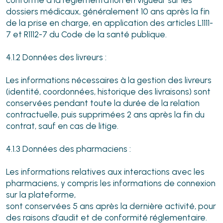
conforme à la réglementation en vigueur sur les
dossiers médicaux, généralement 10 ans après la fin
de la prise en charge, en application des articles L1111-
7 et R1112-7 du Code de la santé publique.
4.1.2 Données des livreurs :
Les informations nécessaires à la gestion des livreurs
(identité, coordonnées, historique des livraisons) sont
conservées pendant toute la durée de la relation
contractuelle, puis supprimées 2 ans après la fin du
contrat, sauf en cas de litige.
4.1.3 Données des pharmaciens :
Les informations relatives aux interactions avec les
pharmaciens, y compris les informations de connexion
sur la plateforme,
sont conservées 5 ans après la dernière activité, pour
des raisons d’audit et de conformité réglementaire.