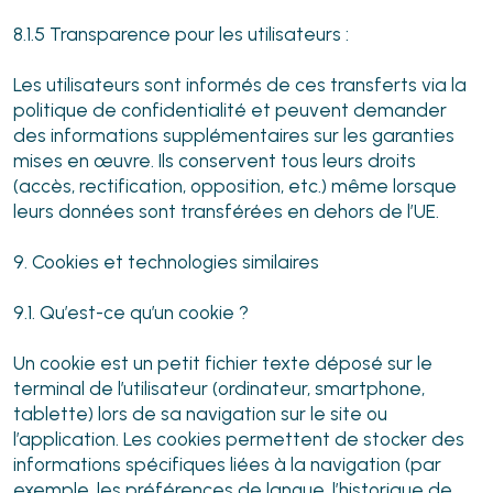
8.1.5 Transparence pour les utilisateurs :
Les utilisateurs sont informés de ces transferts via la
politique de confidentialité et peuvent demander
des informations supplémentaires sur les garanties
mises en œuvre. Ils conservent tous leurs droits
(accès, rectification, opposition, etc.) même lorsque
leurs données sont transférées en dehors de l’UE.
9. Cookies et technologies similaires
9.1. Qu’est-ce qu’un cookie ?
Un cookie est un petit fichier texte déposé sur le
terminal de l’utilisateur (ordinateur, smartphone,
tablette) lors de sa navigation sur le site ou
l’application. Les cookies permettent de stocker des
informations spécifiques liées à la navigation (par
exemple, les préférences de langue, l’historique de