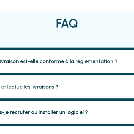
FAQ
livraison est-elle conforme à la réglementation ?
 effectue les livraisons ?
s-je recruter ou installer un logiciel ?