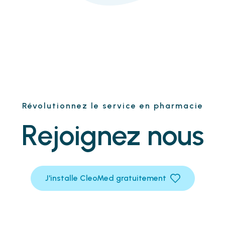
Révolutionnez le service en pharmacie
Rejoignez nous
J'installe CleoMed gratuitement