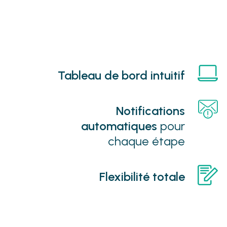
Tableau de bord intuitif
Notifications
automatiques
pour
chaque étape
Flexibilité totale