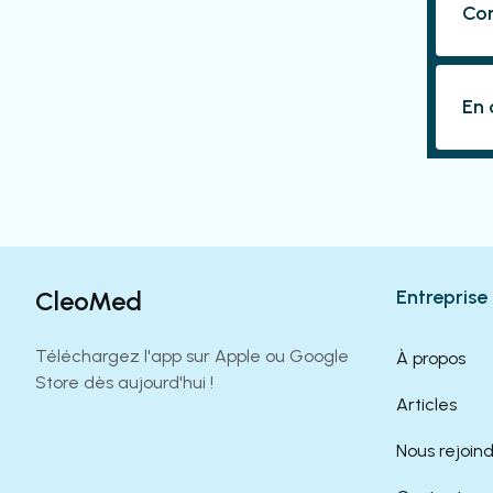
Com
En 
CleoMed
Entreprise
Téléchargez l'app sur Apple ou Google
À propos
Store dès aujourd'hui !
Articles
Nous rejoin