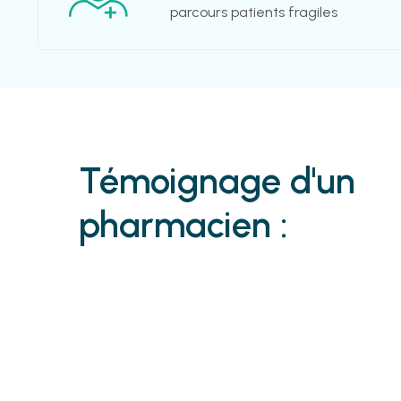
parcours patients fragiles
Témoignage d'un
pharmacien :