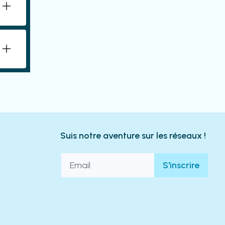
Suis notre aventure sur les réseaux !
S'inscrire