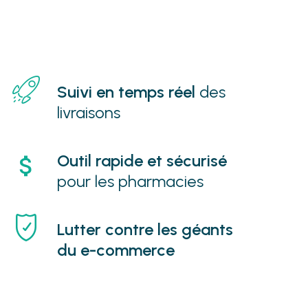
Suivi en temps réel
des
livraisons
Outil rapide et sécurisé
pour les pharmacies
Lutter contre les géants
du e-commerce