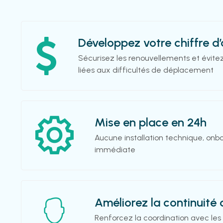
Développez votre chiffre d’
Sécurisez les renouvellements et évitez
liées aux difficultés de déplacement
Mise en place en 24h
Aucune installation technique, onbo
immédiate
Améliorez la continuité 
Renforcez la coordination avec les 