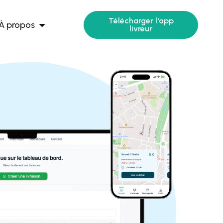
Télécharger l'app
À propos
livreur