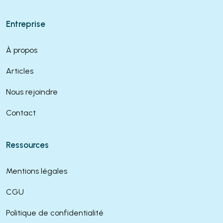
Entreprise
À propos
Articles
Nous rejoindre
Contact
Ressources
Mentions légales
CGU
Politique de confidentialité