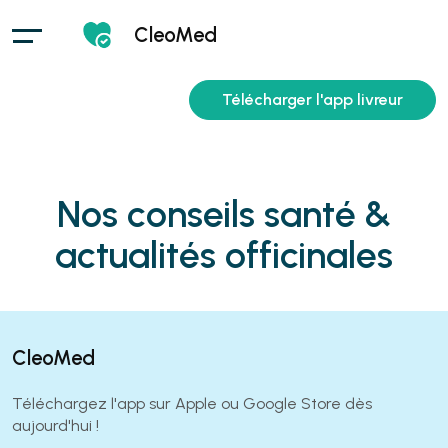
CleoMed
Télécharger l'app livreur
Nos conseils santé &
actualités officinales
CleoMed
Téléchargez l'app sur Apple ou Google Store dès
aujourd'hui !