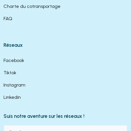
Charte du cotransportage
FAQ
Réseaux
Facebook
Tiktok
Instagram
Linkedin
Suis notre aventure sur les réseaux !